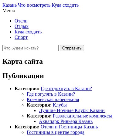
Казань Что посмотреть Куда сходить
Меню
Отели
Отдых
Куда сходить
Спорт
Карта сайта
Публикации
Категория:
Где отдохнуть в Казани?
Где погулять в Казани?
Кремлевская набережная
Категория:
Клубы
Лучшие Ночные Клубы Казани
Категория:
Развлекательные комплексы
Аквапарк Ривьера Казань
Категория:
Отели и Гостиницы Казань
Гостиницы в центре города