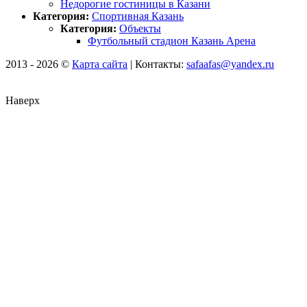
Недорогие гостиницы в Казани
Категория:
Спортивная Казань
Категория:
Объекты
Футбольный стадион Казань Арена
2013 - 2026 ©
Карта сайта
| Контакты:
safaafas@yandex.ru
Наверх