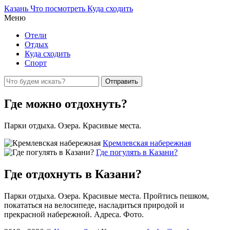
Казань Что посмотреть Куда сходить
Меню
Отели
Отдых
Куда сходить
Спорт
Где можно отдохнуть?
Парки отдыха. Озера. Красивые места.
Кремлевская набережная
Где погулять в Казани?
Где отдохнуть в Казани?
Парки отдыха. Озера. Красивые места. Пройтись пешком,
покататься на велосипеде, насладиться природой и
прекрасной набережной. Адреса. Фото.