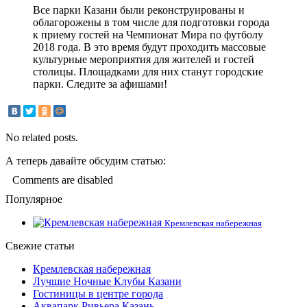
Все парки Казани были реконструированы и
облагорожены в том числе для подготовки города
к приему гостей на Чемпионат Мира по футболу
2018 года. В это время будут проходить массовые
культурные мероприятия для жителей и гостей
столицы. Площадками для них станут городские
парки. Следите за афишами!
No related posts.
А теперь давайте обсудим статью:
Comments are disabled
Популярное
Кремлевская набережная
Свежие статьи
Кремлевская набережная
Лучшие Ночные Клубы Казани
Гостиницы в центре города
Аквапарк Ривьера Казань