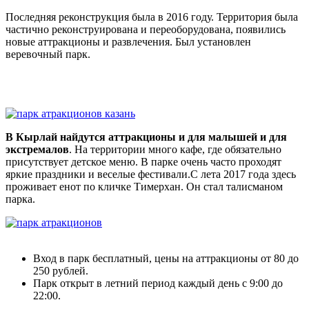
Последняя реконструкция была в 2016 году. Территория была
частично реконструирована и переоборудована, появились
новые аттракционы и развлечения. Был установлен
веревочный парк.
В Кырлай найдутся аттракционы и для малышей и для
экстремалов
. На территории много кафе, где обязательно
присутствует детское меню. В парке очень часто проходят
яркие праздники и веселые фестивали.С лета 2017 года здесь
проживает
енот по кличке Тимерхан
. Он стал талисманом
парка.
Вход в парк бесплатный, цены на аттракционы от 80 до
250 рублей.
Парк открыт в летний период каждый день с 9:00 до
22:00.