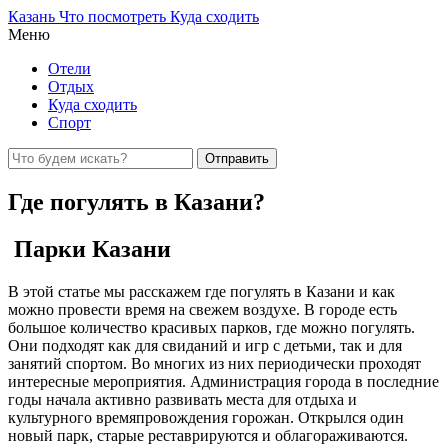
Казань Что посмотреть Куда сходить
Меню
Отели
Отдых
Куда сходить
Спорт
Где погулять в Казани?
Парки Казани
В этой статье мы расскажем где погулять в Казани и как
можно провести время на свежем воздухе. В городе есть
большое количество красивых парков, где можно погулять.
Они подходят как для свиданий и игр с детьми, так и для
занятий спортом. Во многих из них периодически проходят
интересные мероприятия. Администрация города в последние
годы начала активно развивать места для отдыха и
культурного времяпровождения горожан. Открылся один
новый парк, старые реставрируются и облагораживаются.