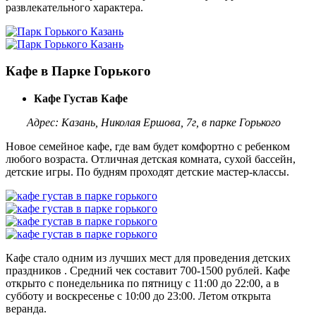
развлекательного характера.
Кафе в Парке Горького
Кафе Густав Кафе
Адрес: Казань, Николая Ершова, 7г, в парке Горького
Новое семейное кафе, где вам будет комфортно с ребенком
любого возраста. Отличная детская комната, сухой бассейн,
детские игры. По будням проходят детские мастер-классы.
Кафе стало одним из лучших мест для проведения детских
праздников . Средний чек составит 700-1500 рублей. Кафе
открыто с понедельника по пятницу с 11:00 до 22:00, а в
субботу и воскресенье с 10:00 до 23:00. Летом открыта
веранда.